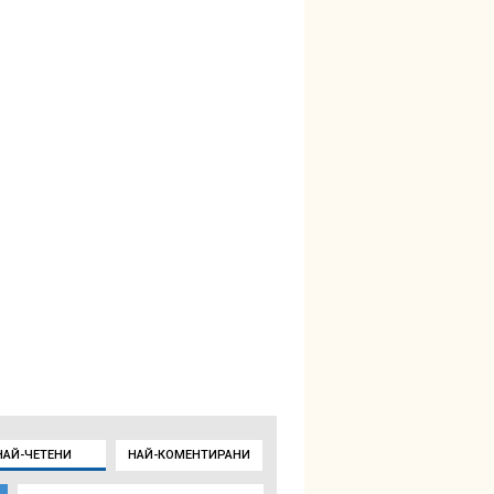
НАЙ-ЧЕТЕНИ
НАЙ-КОМЕНТИРАНИ