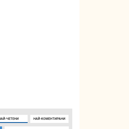
НАЙ-ЧЕТЕНИ
НАЙ-КОМЕНТИРАНИ