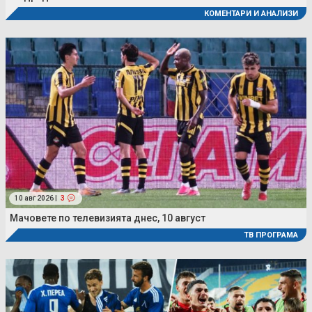
КОМЕНТАРИ И АНАЛИЗИ
10 авг 2026 |
3
Мачовете по телевизията днес, 10 август
ТВ ПРОГРАМА