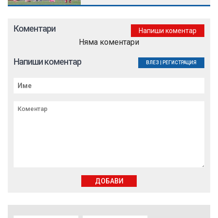
Коментари
Напиши коментар
Няма коментари
Напиши коментар
ВЛЕЗ
|
РЕГИСТРАЦИЯ
ДОБАВИ