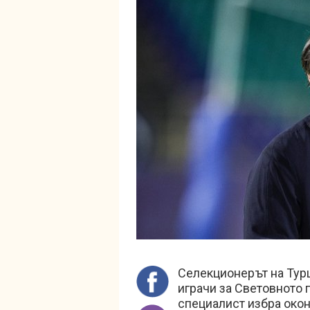
Селекционерът на Тур
играчи за Световното 
специалист избра окон