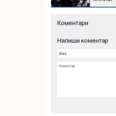
Коментари
Напиши коментар