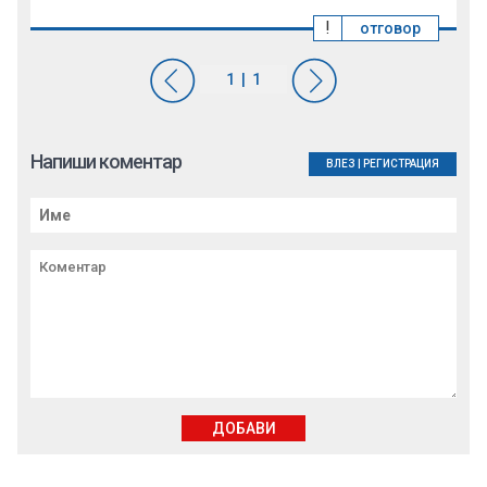
!
отговор
Напиши коментар
ВЛЕЗ
|
РЕГИСТРАЦИЯ
ДОБАВИ