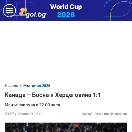
Начало
Мондиал 2026
Канада – Босна и Херцеговина 1:1
Мачът започва в 22:00 часа
23:57 | 12 юни 2026 г.
автор:
Веселин Коларов