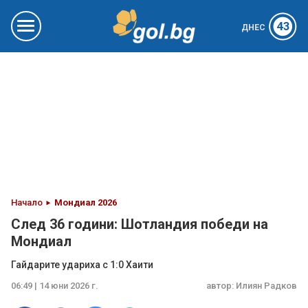
43
ДНЕС
Начало
Мондиал 2026
След 36 години: Шотландия победи на
Мондиал
Гайдарите удариха с 1:0 Хаити
06:49 | 14 юни 2026 г.
автор:
Илиян Радков