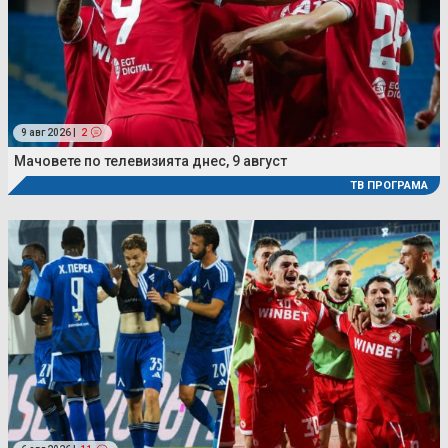
9 авг 2026 |
2
Мачовете по телевизията днес, 9 август
ТВ ПРОГРАМА