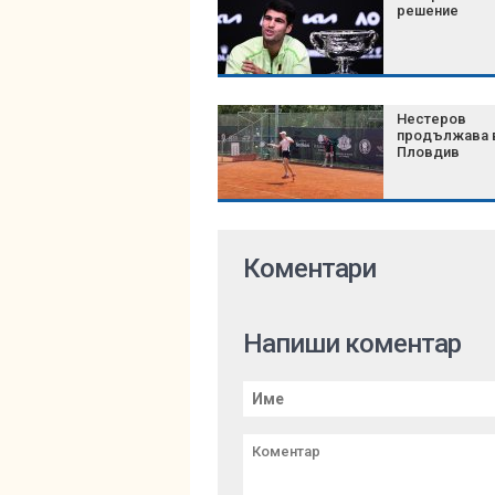
решение
Нестеров
продължава 
Пловдив
Коментари
Напиши коментар