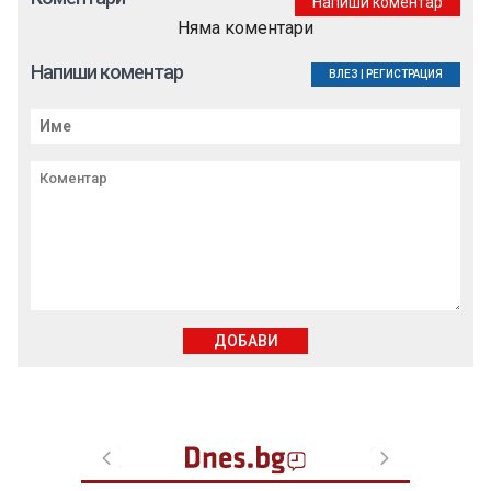
Напиши коментар
Няма коментари
Напиши коментар
ВЛЕЗ
|
РЕГИСТРАЦИЯ
ДОБАВИ