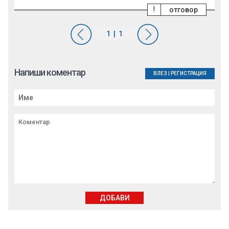
!
отговор
Напиши коментар
ВЛЕЗ
|
РЕГИСТРАЦИЯ
ДОБАВИ