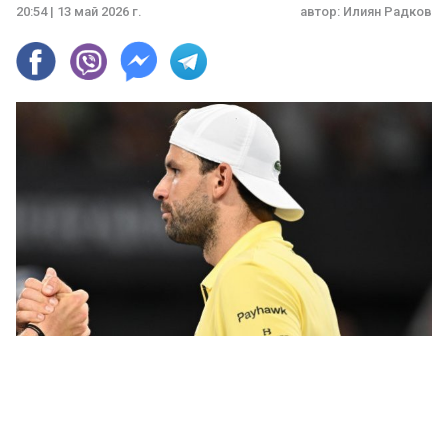
20:54 | 13 май 2026 г.
автор:
Илиян Радков