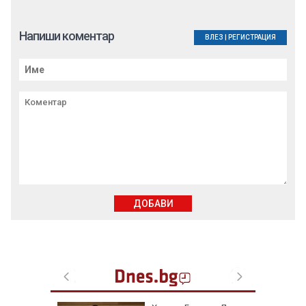
Напиши коментар
ВЛЕЗ
|
РЕГИСТРАЦИЯ
ДОБАВИ