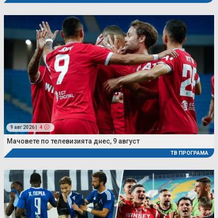
9 авг 2026 |
4
Мачовете по телевизията днес, 9 август
ТВ ПРОГРАМА