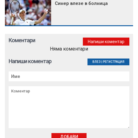
Синер влезе в болница
Коментари
Напиши коментар
Няма коментари
Напиши коментар
ВЛЕЗ
|
РЕГИСТРАЦИЯ
ДОБАВИ