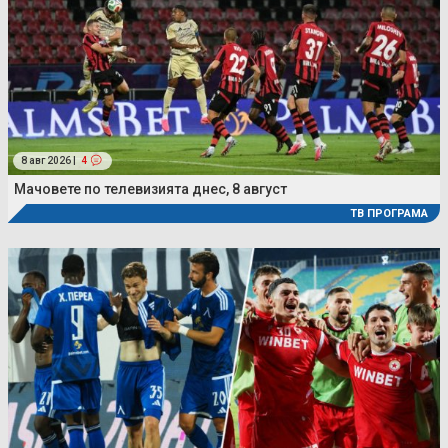
8 авг 2026 |
4
Мачовете по телевизията днес, 8 август
ТВ ПРОГРАМА