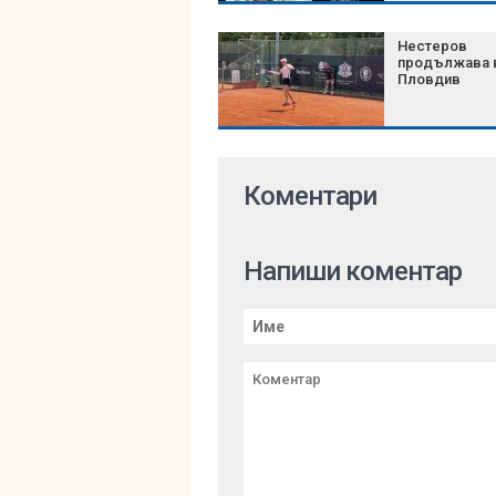
Нестеров
продължава 
Пловдив
Коментари
Напиши коментар