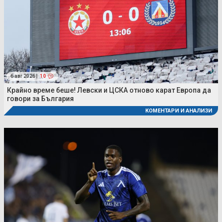
6 авг 2026 |
10
Крайно време беше! Левски и ЦСКА отново карат Европа да
говори за България
КОМЕНТАРИ И АНАЛИЗИ