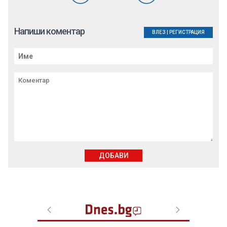
Напиши коментар
ВЛЕЗ
|
РЕГИСТРАЦИЯ
ДОБАВИ