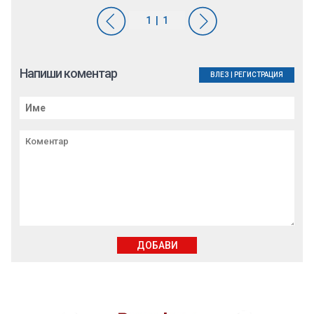
Напиши коментар
ВЛЕЗ
|
РЕГИСТРАЦИЯ
ДОБАВИ