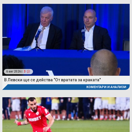
6 авг 2026 |
3
В Левски ще се действа "От вратата за краката"
КОМЕНТАРИ И АНАЛИЗИ