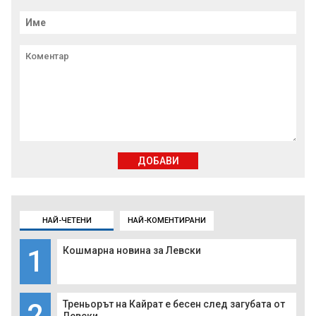
ДОБАВИ
НАЙ-ЧЕТЕНИ
НАЙ-КОМЕНТИРАНИ
1
Кошмарна новина за Левски
2
Треньорът на Кайрат е бесен след загубата от