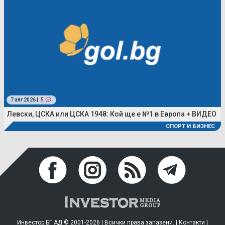
7 авг 2026 |
5
Левски, ЦСКА или ЦСКА 1948: Кой ще е №1 в Европа + ВИДЕО
СПОРТ И БИЗНЕС
Инвестор.БГ АД © 2001-2026 | Всички права запазени. |
Контакти
|