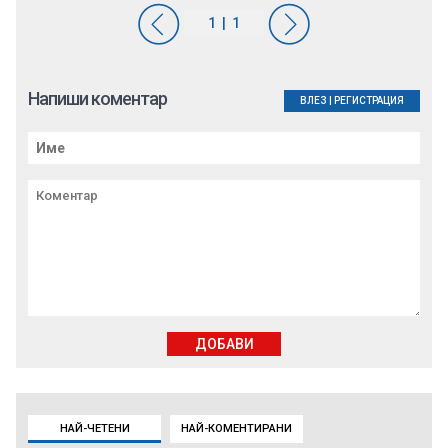
Напиши коментар
ВЛЕЗ
|
РЕГИСТРАЦИЯ
ДОБАВИ
НАЙ-ЧЕТЕНИ
НАЙ-КОМЕНТИРАНИ