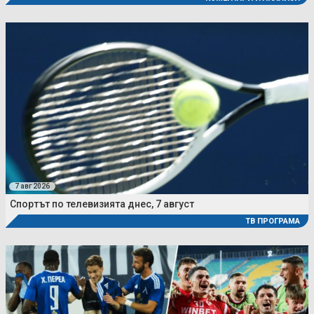
7 авг 2026
Спортът по телевизията днес, 7 август
ТВ ПРОГРАМА