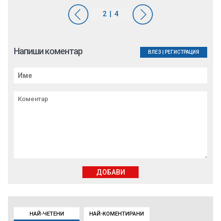
Напиши коментар
ВЛЕЗ
|
РЕГИСТРАЦИЯ
ДОБАВИ
НАЙ-ЧЕТЕНИ
НАЙ-КОМЕНТИРАНИ