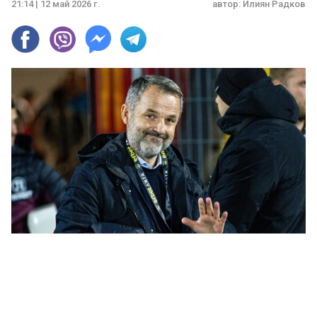
21:14 | 12 май 2026 г.
автор:
Илиян Радков