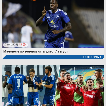
7 авг 2026 |
10
Мачовете по телевизията днес, 7 август
ТВ ПРОГРАМА