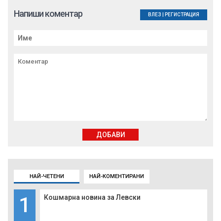
Напиши коментар
ВЛЕЗ
|
РЕГИСТРАЦИЯ
ДОБАВИ
НАЙ-ЧЕТЕНИ
НАЙ-КОМЕНТИРАНИ
1
Кошмарна новина за Левски