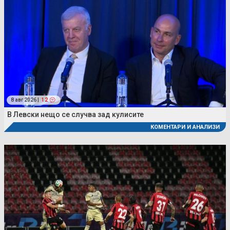
8 авг 2026 |
12
В Левски нещо се случва зад кулисите
КОМЕНТАРИ И АНАЛИЗИ