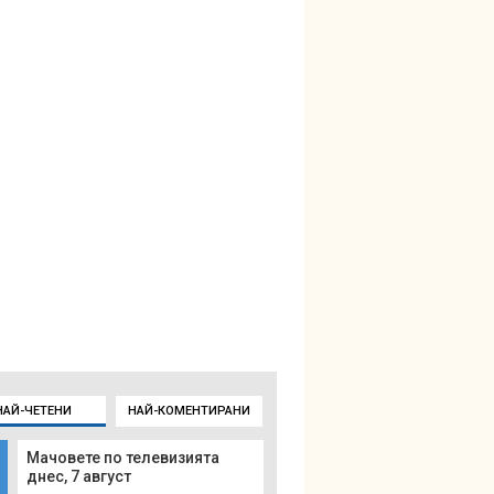
НАЙ-ЧЕТЕНИ
НАЙ-КОМЕНТИРАНИ
Мачовете по телевизията
днес, 7 август