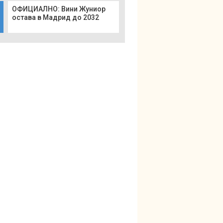
ОФИЦИАЛНО: Вини Жуниор
остава в Мадрид до 2032