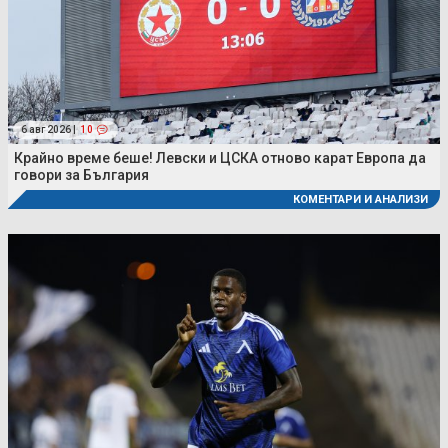
6 авг 2026 |
10
Крайно време беше! Левски и ЦСКА отново карат Европа да
говори за България
КОМЕНТАРИ И АНАЛИЗИ