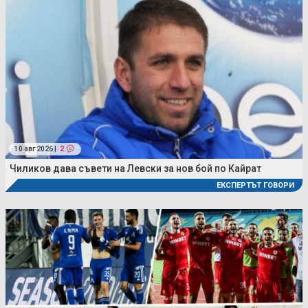
10 авг 2026 |
2
Чиликов дава съвети на Левски за нов бой по Кайрат
ЕКСПЕРТЪТ ГОВОРИ