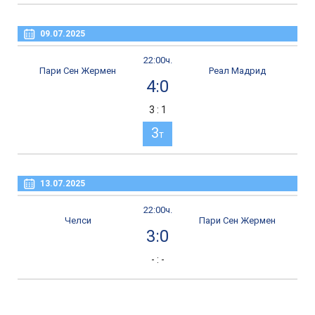
09.07.2025
22:00ч.
Пари Сен Жермен
Реал Мадрид
4:0
3 : 1
3
т
13.07.2025
22:00ч.
Челси
Пари Сен Жермен
3:0
- : -