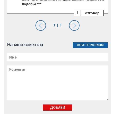
подобна ***
!
отговор
Напиши коментар
ВЛЕЗ
|
РЕГИСТРАЦИЯ
ДОБАВИ