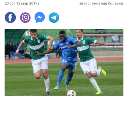
20:00 | 12 мар 2017 г.
автор:
Веселин Коларов