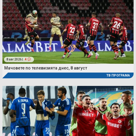
8 авг 2026 |
4
Мачовете по телевизията днес, 8 август
ТВ ПРОГРАМА