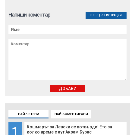
Напиши коментар
ВЛЕЗ
|
РЕГИСТРАЦИЯ
ДОБАВИ
НАЙ-ЧЕТЕНИ
НАЙ-КОМЕНТИРАНИ
1
Кошмарът за Левски се потвърди! Ето за
колко време е аут Акрам Бурас