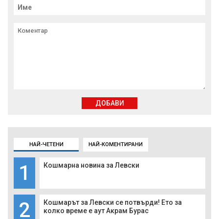
ДОБАВИ
НАЙ-ЧЕТЕНИ
НАЙ-КОМЕНТИРАНИ
1
Кошмарна новина за Левски
2
Кошмарът за Левски се потвърди! Ето за
колко време е аут Акрам Бурас