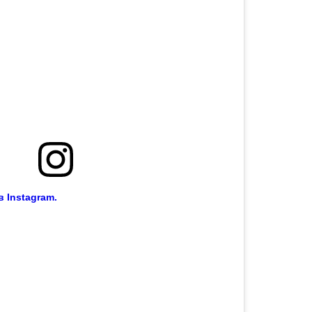
 Instagram.