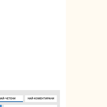
НАЙ-ЧЕТЕНИ
НАЙ-КОМЕНТИРАНИ