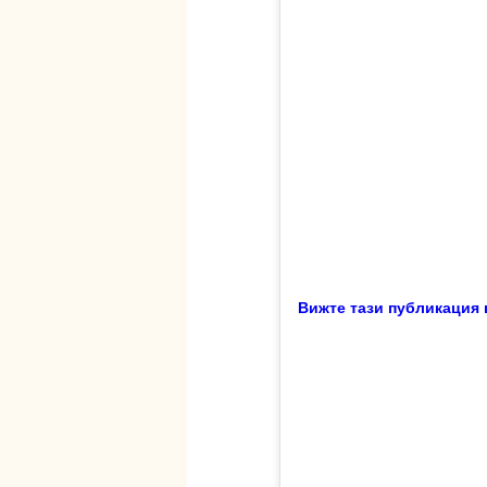
Вижте тази публикация в