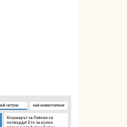
НАЙ-ЧЕТЕНИ
НАЙ-КОМЕНТИРАНИ
Кошмарът за Левски се
потвърди! Ето за колко