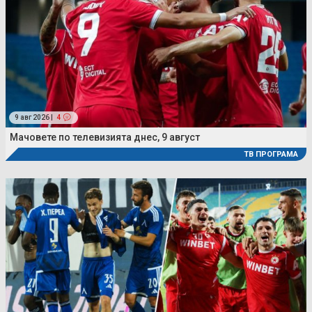
9 авг 2026 |
4
Мачовете по телевизията днес, 9 август
ТВ ПРОГРАМА