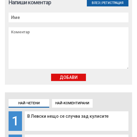
Напиши коментар
ВЛЕЗ
|
РЕГИСТРАЦИЯ
ДОБАВИ
НАЙ-ЧЕТЕНИ
НАЙ-КОМЕНТИРАНИ
1
В Левски нещо се случва зад кулисите