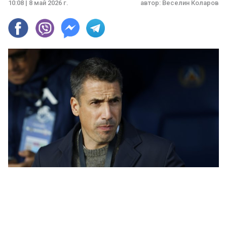
10:08 | 8 май 2026 г.
автор:
Веселин Коларов