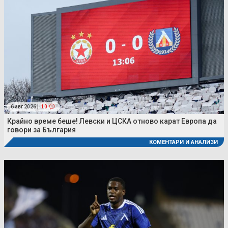
6 авг 2026 |
10
Крайно време беше! Левски и ЦСКА отново карат Европа да
говори за България
КОМЕНТАРИ И АНАЛИЗИ