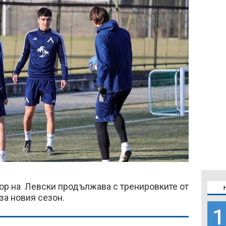
ор на Левски продължава с тренировките от
за новия сезон.
1