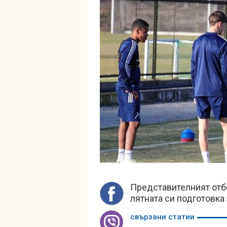
Представителният отб
лятната си подготовка 
свързани статии