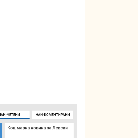
НАЙ-ЧЕТЕНИ
НАЙ-КОМЕНТИРАНИ
Кошмарна новина за Левски