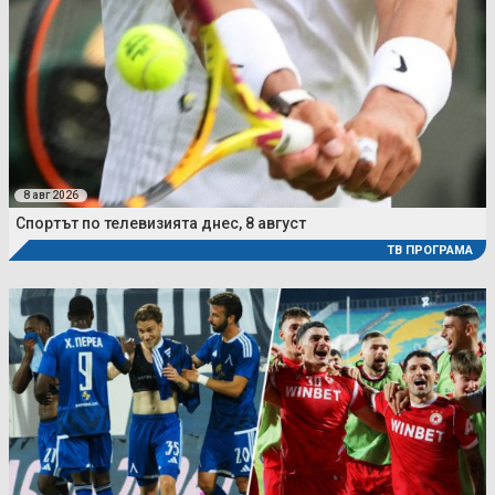
8 авг 2026
Спортът по телевизията днес, 8 август
ТВ ПРОГРАМА