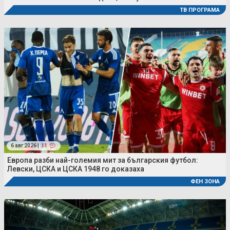
ТВ ПРОГРАМА
6 авг 2026 |
11
Европа разби най-големия мит за българския футбол:
Левски, ЦСКА и ЦСКА 1948 го доказаха
ФЕН ЗОНА