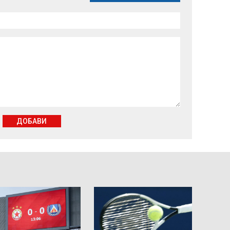
ДОБАВИ