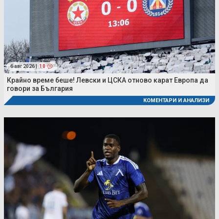
6 авг 2026 |
10
Крайно време беше! Левски и ЦСКА отново карат Европа да
говори за България
КОМЕНТАРИ И АНАЛИЗИ