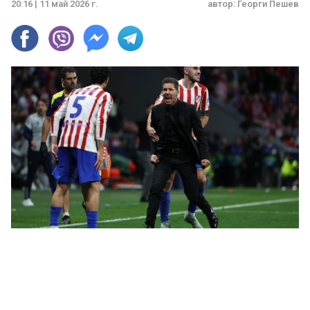
20:16 | 11 май 2026 г.
автор:
Георги Пешев