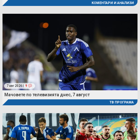
КОМЕНТАРИ И АНАЛИЗИ
7 авг 2026 |
9
Мачовете по телевизията днес, 7 август
ТВ ПРОГРАМА