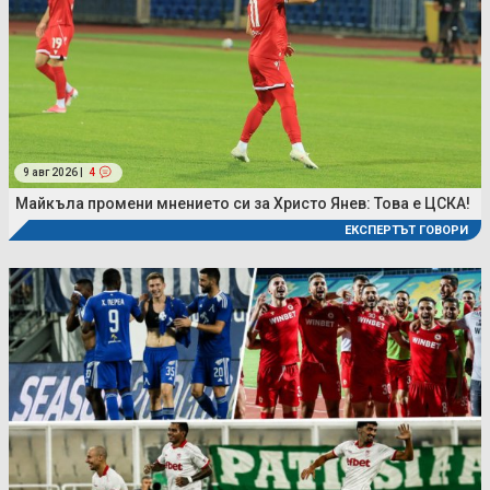
9 авг 2026 |
4
Майкъла промени мнението си за Христо Янев: Това е ЦСКА!
ЕКСПЕРТЪТ ГОВОРИ