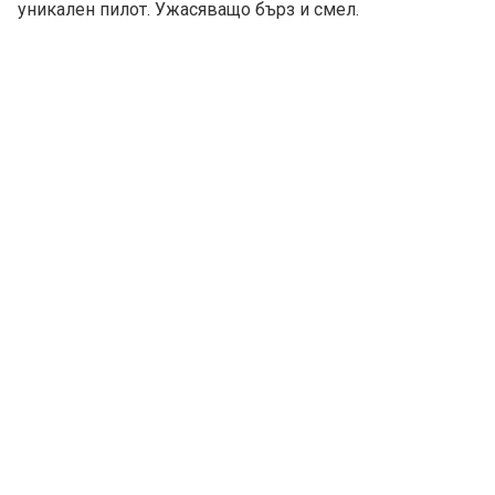
уникален пилот. Ужасяващо бърз и смел.