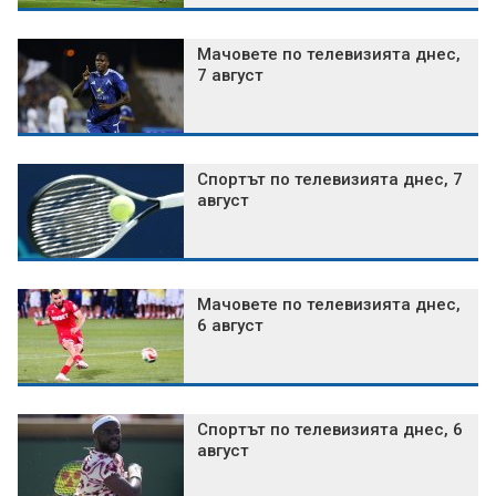
Мачовете по телевизията днес,
7 август
Спортът по телевизията днес, 7
август
Мачовете по телевизията днес,
6 август
Спортът по телевизията днес, 6
август