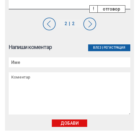
!
отговор
Напиши коментар
ВЛЕЗ
|
РЕГИСТРАЦИЯ
ДОБАВИ