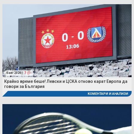
6 авг 2026 |
7
Крайно време беше! Левски и ЦСКА отново карат Европа да
говори за България
КОМЕНТАРИ И АНАЛИЗИ