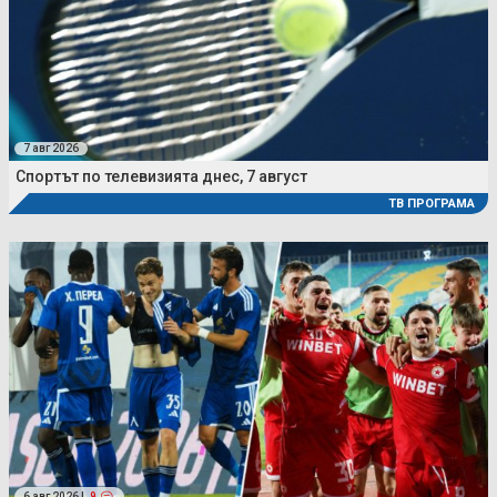
7 авг 2026
Спортът по телевизията днес, 7 август
ТВ ПРОГРАМА
6 авг 2026 |
9