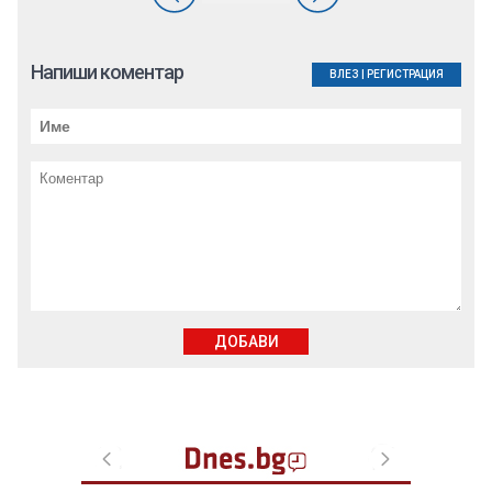
Напиши коментар
ВЛЕЗ
|
РЕГИСТРАЦИЯ
ДОБАВИ