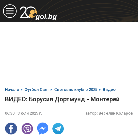
Начало
Футбол Свят
Световно клубно 2025
Видео
ВИДЕО: Борусия Дортмунд - Монтерей
06:30 | 3 юли 2025 г.
автор:
Веселин Коларов