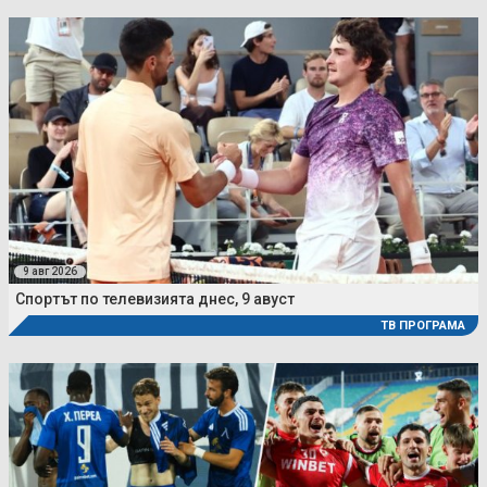
9 авг 2026
Спортът по телевизията днес, 9 авуст
ТВ ПРОГРАМА