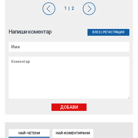
Напиши коментар
ВЛЕЗ
|
РЕГИСТРАЦИЯ
ДОБАВИ
НАЙ-ЧЕТЕНИ
НАЙ-КОМЕНТИРАНИ