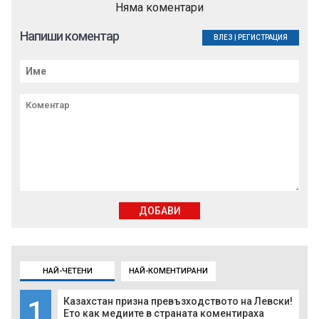
Няма коментари
Напиши коментар
ВЛЕЗ
|
РЕГИСТРАЦИЯ
ДОБАВИ
НАЙ-ЧЕТЕНИ
НАЙ-КОМЕНТИРАНИ
1
Казахстан призна превъзходството на Левски!
Ето как медиите в страната коментираха