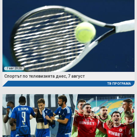
7 авг 2026
Спортът по телевизията днес, 7 август
ТВ ПРОГРАМА