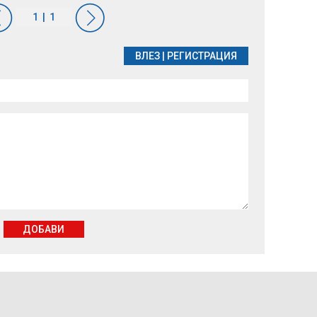
ВЛЕЗ
|
РЕГИСТРАЦИЯ
ДОБАВИ