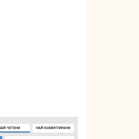
НАЙ-ЧЕТЕНИ
НАЙ-КОМЕНТИРАНИ