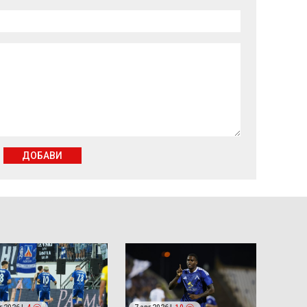
ДОБАВИ